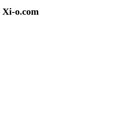
Xi-o.com